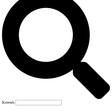
Keresés