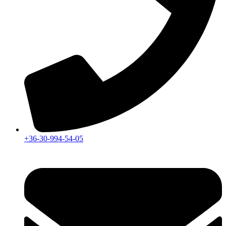
+36-30-994-54-05