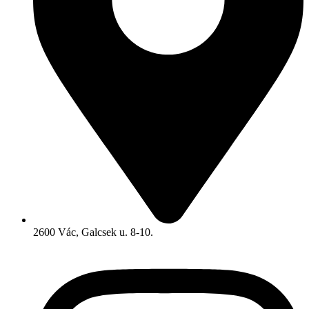
2600 Vác, Galcsek u. 8-10.