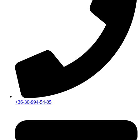
+36-30-994-54-05