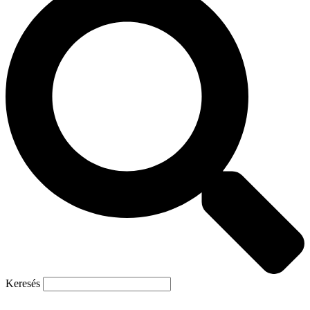
Keresés