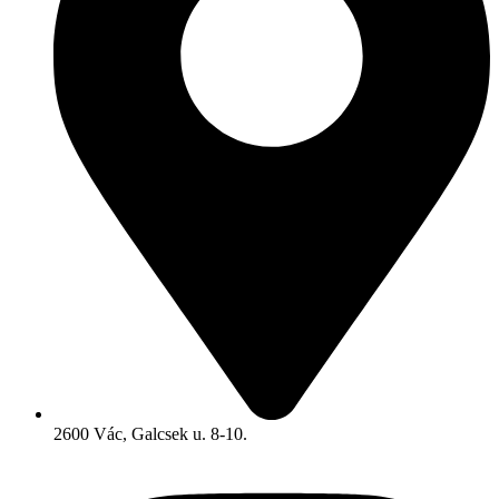
2600 Vác, Galcsek u. 8-10.