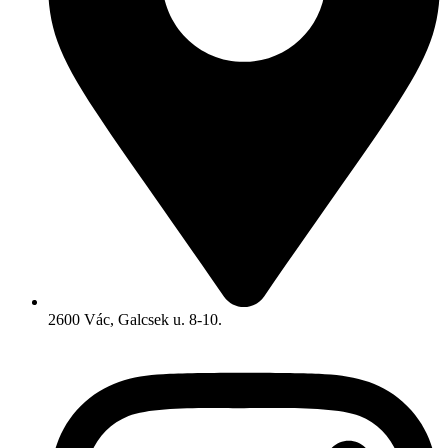
2600 Vác, Galcsek u. 8-10.