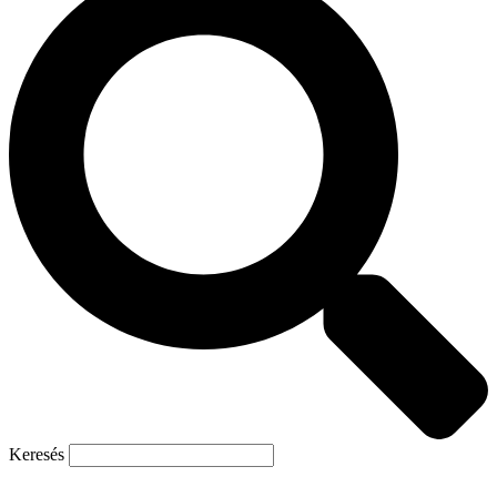
Keresés