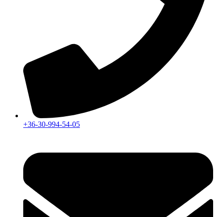
+36-30-994-54-05