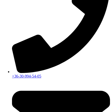
+36-30-994-54-05