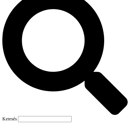
Keresés