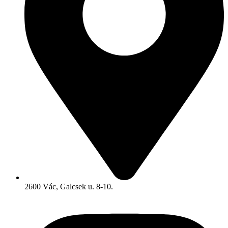
2600 Vác, Galcsek u. 8-10.