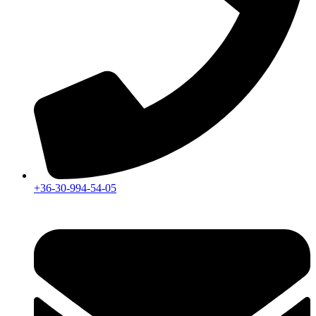
+36-30-994-54-05