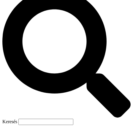
Keresés